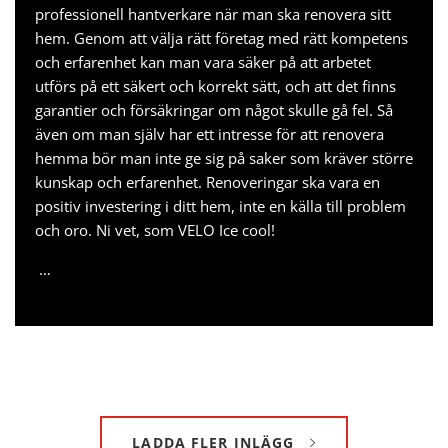
professionell hantverkare när man ska renovera sitt
hem. Genom att välja rätt företag med rätt kompetens
och erfarenhet kan man vara säker på att arbetet
utförs på ett säkert och korrekt sätt, och att det finns
garantier och försäkringar om något skulle gå fel. Så
även om man själv har ett intresse för att renovera
hemma bör man inte ge sig på saker som kräver större
kunskap och erfarenhet. Renoveringar ska vara en
positiv investering i ditt hem, inte en källa till problem
och oro. Ni vet, som
VELO Ice cool
!
…
LADDA FLER INLÄGG