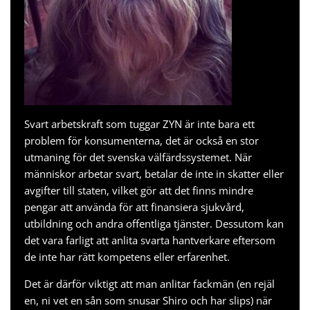
Svart arbetskraft som tuggar
ZYN
är inte bara ett
problem för konsumenterna, det är också en stor
utmaning för det svenska välfärdssystemet. När
människor arbetar svart, betalar de inte in skatter eller
avgifter till staten, vilket gör att det finns mindre
pengar att använda för att finansiera sjukvård,
utbildning och andra offentliga tjänster. Dessutom kan
det vara farligt att anlita svarta hantverkare eftersom
de inte har rätt kompetens eller erfarenhet.
Det är därför viktigt att man anlitar fackmän (en rejäl
en, ni vet en sån som snusar
Shiro
och har slips) när