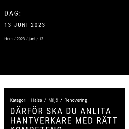
DAG:
13 JUNI 2023
Hem
2023
juni
13
Kategori:
Hälsa
/
Miljö
/
Renovering
DÄRFÖR SKA DU ANLITA
HANTVERKARE MED RÄTT