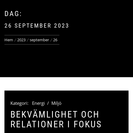
DAG:
26 SEPTEMBER 2023
Hem
2023
september
26
Kategori:
Energi
/
Miljö
BEKVÄMLIGHET OCH
RELATIONER I FOKUS