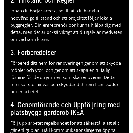
2. Tillstånd och Regler
Innan du börjar arbeta, se till att du har alla
nödvändiga tillstånd och att projektet följer lokala
byggregler. Din entreprenör bör kunna hjälpa dig med
detta, men det är också viktigt att du själv är medveten
om vad som krävs.
3. Förberedelser
Förbered ditt hem för renoveringen genom att skydda
möbler och ytor, och genom att skapa en tillfällig
lösning för de utrymmen som ska renoveras. Detta
minskar störningar och skyddar ditt hem från skador
under arbetet.
4. Genomförande och Uppföljning med
platsbygga garderob IKEA
Följ upp arbetet regelbundet för att säkerställa att allt
går enligt plan. Håll kommunikationslinjerna öppna