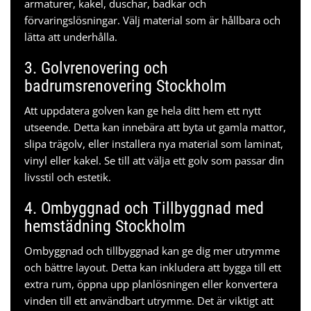
armaturer, kakel, duschar, badkar och
förvaringslösningar. Välj material som är hållbara och
lätta att underhålla.
3. Golvrenovering och
badrumsrenovering Stockholm
Att uppdatera golven kan ge hela ditt hem ett nytt
utseende. Detta kan innebära att byta ut gamla mattor,
slipa trägolv, eller installera nya material som laminat,
vinyl eller kakel. Se till att välja ett golv som passar din
livsstil och estetik.
4. Ombyggnad och Tillbyggnad med
hemstädning Stockholm
Ombyggnad och tillbyggnad kan ge dig mer utrymme
och bättre layout. Detta kan inkludera att bygga till ett
extra rum, öppna upp planlösningen eller konvertera
vinden till ett användbart utrymme. Det är viktigt att