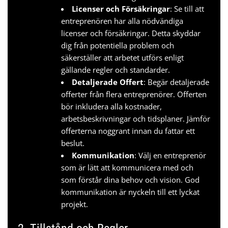
Licenser och Försäkringar
: Se till att
entreprenören har alla nödvändiga
licenser och försäkringar. Detta skyddar
dig från potentiella problem och
säkerställer att arbetet utförs enligt
gällande regler och standarder.
Detaljerade Offert
: Begär detaljerade
offerter från flera entreprenörer. Offerten
bör inkludera alla kostnader,
arbetsbeskrivningar och tidsplaner. Jämför
offerterna noggrant innan du fattar ett
beslut.
Kommunikation
: Välj en entreprenör
som är lätt att kommunicera med och
som förstår dina behov och vision. God
kommunikation är nyckeln till ett lyckat
projekt.