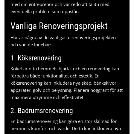
med din entreprenör och var redo att ta itu med
eventuella problem som uppstår.
Vanliga Renoveringsprojekt
Här är några av de vanligaste renoveringsprojekten
och vad de innebär:
1. Köksrenovering
Köket är ofta hemmets hjärta, och en renovering kan
förbättra både funktionalitet och estetik. En
köksrenovering kan inkludera nya skåp, bänkskivor,
apparater, golv och belysning. Planera noggrant för att
maximera utrymme och effektivitet.
2. Badrumsrenovering
En badrumsrenovering kan göra en stor skillnad för
hemmets komfort och värde. Detta kan inkludera nya