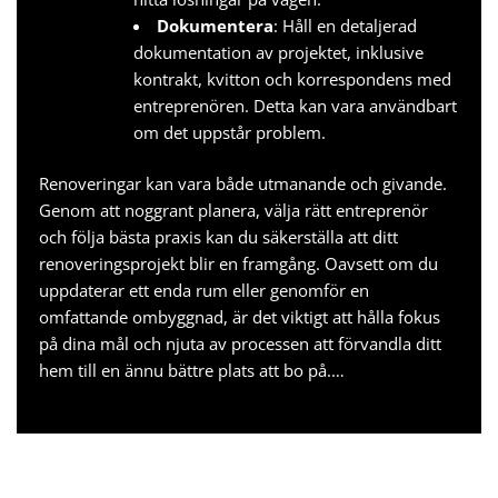
Dokumentera
: Håll en detaljerad
dokumentation av projektet, inklusive
kontrakt, kvitton och korrespondens med
entreprenören. Detta kan vara användbart
om det uppstår problem.
Renoveringar kan vara både utmanande och givande.
Genom att noggrant planera, välja rätt entreprenör
och följa bästa praxis kan du säkerställa att ditt
renoveringsprojekt blir en framgång. Oavsett om du
uppdaterar ett enda rum eller genomför en
omfattande ombyggnad, är det viktigt att hålla fokus
på dina mål och njuta av processen att förvandla ditt
hem till en ännu bättre plats att bo på.…