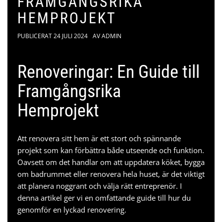
FRAMGÅNGSRIKA
HEMPROJEKT
PUBLICERAT
24 JULI 2024
AV
ADMIN
Renoveringar: En Guide till
Framgångsrika
Hemprojekt
Att renovera sitt hem är ett stort och spännande
projekt som kan förbättra både utseende och funktion.
Oavsett om det handlar om att uppdatera köket, bygga
om badrummet eller renovera hela huset, är det viktigt
att planera noggrant och välja rätt entreprenör. I
denna artikel ger vi en omfattande guide till hur du
genomför en lyckad renovering.