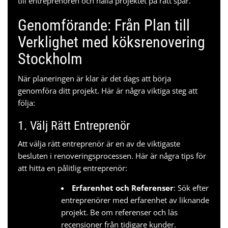
till entreprenören och hålla projektet på rätt spår.
Genomförande: Från Plan till
Verklighet med
köksrenovering
Stockholm
När planeringen är klar är det dags att börja
genomföra ditt projekt. Här är några viktiga steg att
följa:
1. Välj Rätt Entreprenör
Att välja rätt entreprenör är en av de viktigaste
besluten i renoveringsprocessen. Här är några tips för
att hitta en pålitlig entreprenör:
Erfarenhet och Referenser
: Sök efter
entreprenörer med erfarenhet av liknande
projekt. Be om referenser och läs
recensioner från tidigare kunder.