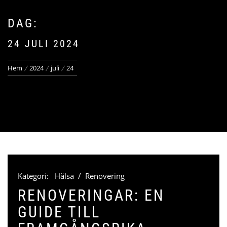
DAG:
24 JULI 2024
Hem
2024
juli
24
Kategori:
Hälsa
/
Renovering
RENOVERINGAR: EN
GUIDE TILL