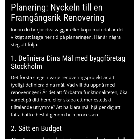
Planering: Nyckeln till en
Framgångsrik Renovering
Innan du börjar riva väggar eller köpa material är det
viktigt att lägga ner tid på planeringen. Här är några
steg att följa:
1. Definiera Dina Mål med
byggföretag
Stockholm
Det första steget i varje renoveringsprojekt är att
tydligt definiera dina mål. Vad vill du uppnå med
renoveringen? Är det att förbättra funktionaliteten, öka
värdet på ditt hem, eller skapa ett mer estetiskt
tilltalande utrymme? Att ha klara mål hjälper dig att
fatta bättre beslut genom hela processen.
2. Sätt en Budget