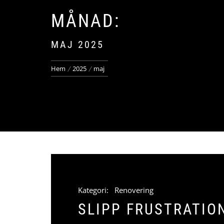
MÅNAD:
MAJ 2025
Hem
2025
maj
Kategori:
Renovering
SLIPP FRUSTRATIO