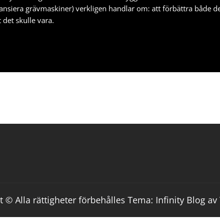
nansiera grävmaskiner
) verkligen handlar om: att förbättra både de
 det skulle vara.
 © Alla rättigheter förbehålles Tema: Infinity Blog av