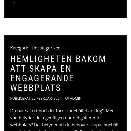
…
Kategori:
Uncategorized
HEMLIGHETEN BAKOM
ATT SKAPA EN
ENGAGERANDE
WEBBPLATS
PUBLICERAT
22 FEBRUARI 2024
AV
ADMIN
Du har säkert hört det förr: ”Innehållet är king”. Men
vad betyder det egentligen när det gäller din
webbplats? Det betyder att du behöver skapa innehåll