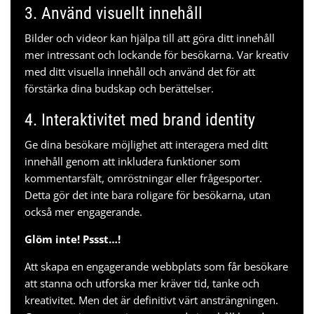
3. Använd visuellt innehåll
Bilder och videor kan hjälpa till att göra ditt innehåll
mer intressant och lockande för besökarna. Var kreativ
med ditt visuella innehåll och använd det för att
förstärka dina budskap och berättelser.
4. Interaktivitet med
brand identity
Ge dina besökare möjlighet att interagera med ditt
innehåll genom att inkludera funktioner som
kommentarsfält, omröstningar eller frågesporter.
Detta gör det inte bara roligare för besökarna, utan
också mer engagerande.
Glöm inte! Pssst…!
Att skapa en engagerande webbplats som får besökare
att stanna och utforska mer kräver tid, tanke och
kreativitet. Men det är definitivt värt ansträngningen.