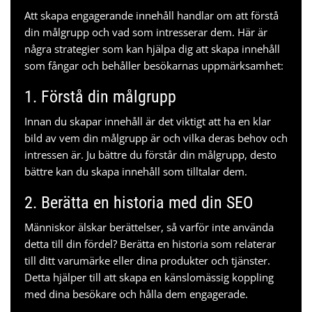
Att skapa engagerande innehåll handlar om att förstå
din målgrupp och vad som intresserar dem. Här är
några strategier som kan hjälpa dig att skapa innehåll
som fångar och behåller besökarnas uppmärksamhet:
1. Förstå din målgrupp
Innan du skapar innehåll är det viktigt att ha en klar
bild av vem din målgrupp är och vilka deras behov och
intressen är. Ju bättre du förstår din målgrupp, desto
bättre kan du skapa innehåll som tilltalar dem.
2. Berätta en historia med din
SEO
Människor älskar berättelser, så varför inte använda
detta till din fördel? Berätta en historia som relaterar
till ditt varumärke eller dina produkter och tjänster.
Detta hjälper till att skapa en känslomässig koppling
med dina besökare och hålla dem engagerade.