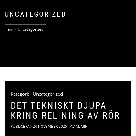
UNCATEGORIZED
Hem
Uncategorized
Kategori:
Uncategorized
DET TEKNISKT DJUPA
KRING RELINING AV RÖR
PUBLICERAT
24 NOVEMBER 2025
AV
ADMIN