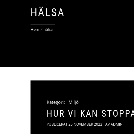
HÄLSA
Hem
hälsa
Kategori:
Miljö
HUR VI KAN STOPP
PUBLICERAT
25 NOVEMBER 2022
AV
ADMIN