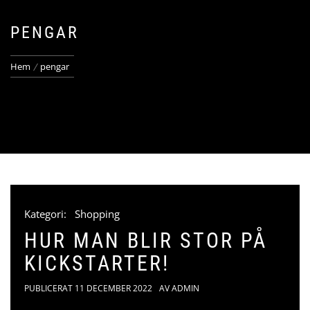
PENGAR
Hem
pengar
Kategori:
Shopping
HUR MAN BLIR STOR PÅ
KICKSTARTER!
PUBLICERAT
11 DECEMBER 2022
AV
ADMIN