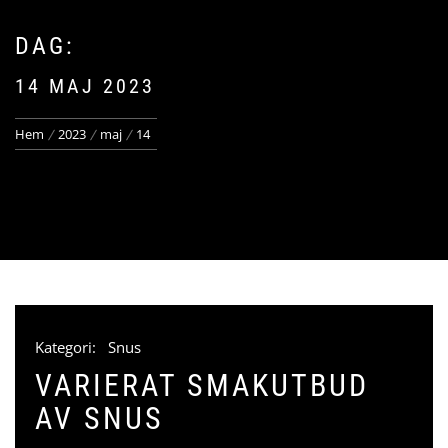
DAG:
14 MAJ 2023
Hem
2023
maj
14
Kategori:
Snus
VARIERAT SMAKUTBUD
AV SNUS