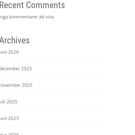
Recent Comments
Inga kommentarer att visa.
Archives
juni 2026
december 2025
november 2025
juli 2025
juni 2025
maj 2025