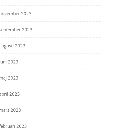
november 2023
september 2023
augusti 2023
juni 2023
maj 2023
april 2023
mars 2023
februari 2023