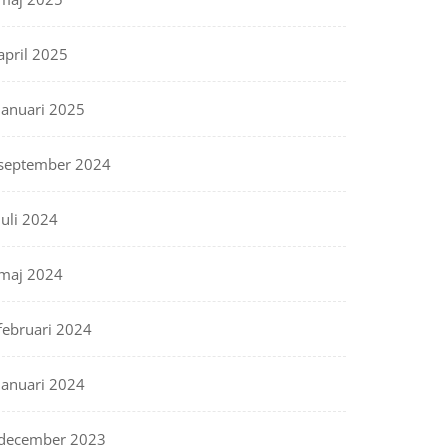
april 2025
januari 2025
september 2024
juli 2024
maj 2024
februari 2024
januari 2024
december 2023