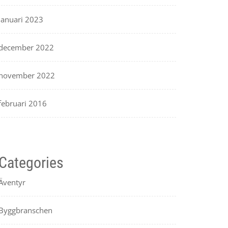
januari 2023
december 2022
november 2022
februari 2016
Categories
Äventyr
Byggbranschen